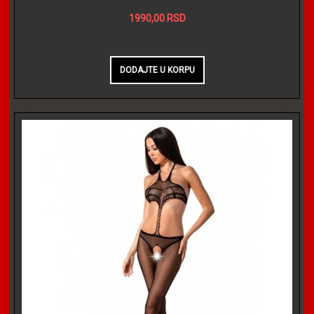
1990,00 RSD